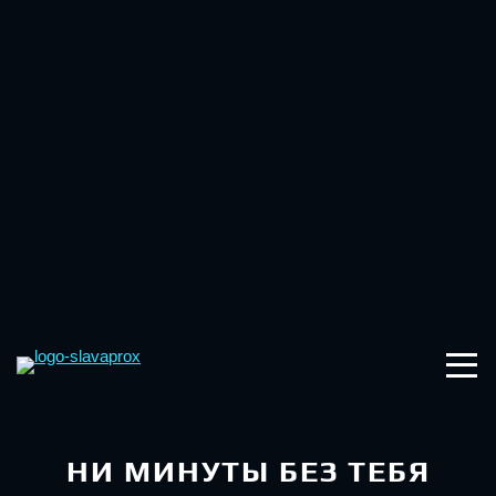
НИ МИНУТЫ БЕЗ ТЕБЯ